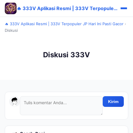
🔥 333V Aplikasi Resmi | 333V Terpopuler JP Hari Ini Pasti Gacor
🔥 333V Aplikasi Resmi | 333V Terpopuler JP Hari Ini Pasti Gacor
›
Diskusi
Diskusi 333V
Kirim