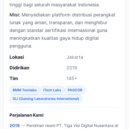
tinggi bagi seluruh masyarakat Indonesia.
Misi:
Menyediakan platform distribusi perangkat
lunak yang aman, transparan, dan menghibur
dengan standar sertifikasi internasional guna
meningkatkan kualitas gaya hidup digital
pengguna.
Lokasi
Jakarta
Didirikan
2019
Tim
145+
BMM Testlabs
iTech Labs
PAGCOR
GLI (Gaming Laboratories International)
Perjalanan Kami
2019
-- Pendirian resmi PT. Tiga Visi Digital Nusantara di