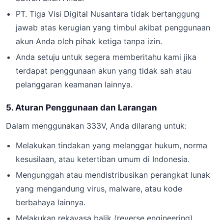
PT. Tiga Visi Digital Nusantara tidak bertanggung
jawab atas kerugian yang timbul akibat penggunaan
akun Anda oleh pihak ketiga tanpa izin.
Anda setuju untuk segera memberitahu kami jika
terdapat penggunaan akun yang tidak sah atau
pelanggaran keamanan lainnya.
5. Aturan Penggunaan dan Larangan
Dalam menggunakan 333V, Anda dilarang untuk:
Melakukan tindakan yang melanggar hukum, norma
kesusilaan, atau ketertiban umum di Indonesia.
Mengunggah atau mendistribusikan perangkat lunak
yang mengandung virus, malware, atau kode
berbahaya lainnya.
Melakukan rekayasa balik (reverse engineering),