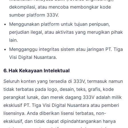
dekompilasi, atau mencoba membongkar kode
sumber platform 333V.
Menggunakan platform untuk tujuan penipuan,
perjudian ilegal, atau aktivitas yang merugikan pihak
lain.
Mengganggu integritas sistem atau jaringan PT. Tiga
Visi Digital Nusantara.
6. Hak Kekayaan Intelektual
Seluruh konten yang tersedia di 333V, termasuk namun
tidak terbatas pada logo, desain, teks, grafis, kode
perangkat lunak, dan merek dagang 333V adalah milik
eksklusif PT. Tiga Visi Digital Nusantara atau pemberi
lisensinya. Anda diberikan lisensi terbatas, non-
eksklusif, dan tidak dapat dipindahtangankan hanya