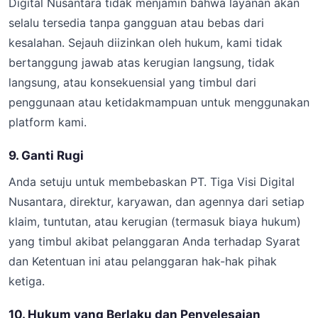
Digital Nusantara tidak menjamin bahwa layanan akan
selalu tersedia tanpa gangguan atau bebas dari
kesalahan. Sejauh diizinkan oleh hukum, kami tidak
bertanggung jawab atas kerugian langsung, tidak
langsung, atau konsekuensial yang timbul dari
penggunaan atau ketidakmampuan untuk menggunakan
platform kami.
9. Ganti Rugi
Anda setuju untuk membebaskan PT. Tiga Visi Digital
Nusantara, direktur, karyawan, dan agennya dari setiap
klaim, tuntutan, atau kerugian (termasuk biaya hukum)
yang timbul akibat pelanggaran Anda terhadap Syarat
dan Ketentuan ini atau pelanggaran hak-hak pihak
ketiga.
10. Hukum yang Berlaku dan Penyelesaian