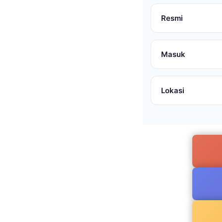
Resmi
Masuk
Lokasi