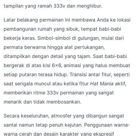
tampilan yang ramah 333v dan menghibur.
Latar belakang permainan ini membawa Anda ke lokasi
pembangunan rumah yang sibuk, tempat babi-babi
bekerja keras. Simbol-simbol di gulungan, mulai dari
permata berwarna hingga alat pertukangan,
ditampilkan dengan detail yang tajam. Saat babi-babi
bergerak di atas kisi 6×6, animasi yang halus membuat
setiap putaran terasa hidup. Transisi antar fitur, seperti
saat serigala muncul atau ketika fitur
Hat Mania
aktif,
memberikan ritme 333v permainan yang sangat
menarik dan tidak membosankan.
Secara keseluruhan, atmosfer yang dibangun sangat
santai namun tetap penuh kejutan. Penggunaan warna-
warna cerah dan desain karakter yang ekspresif