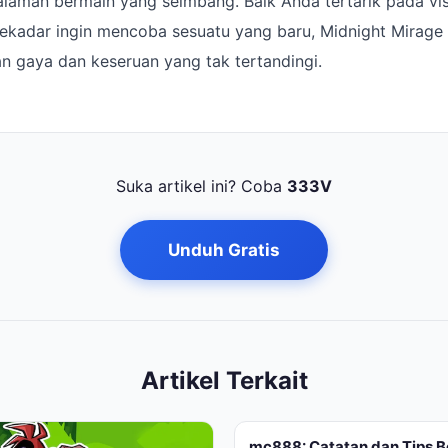
aman bermain yang seimbang. Baik Anda tertarik pada vi
kadar ingin mencoba sesuatu yang baru, Midnight Mirage
 gaya dan keseruan yang tak tertandingi.
Suka artikel ini? Coba
333V
Unduh Gratis
Artikel Terkait
mc888: Catatan dan Tips 