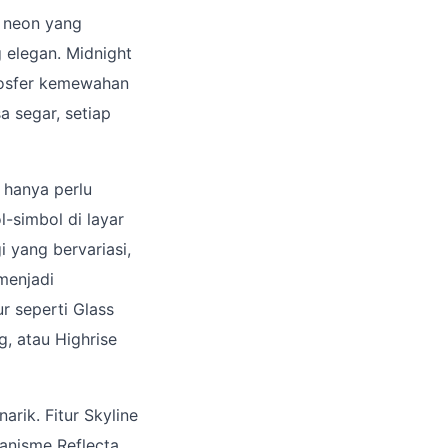
 neon yang
 elegan. Midnight
mosfer kemewahan
 segar, setiap
 hanya perlu
-simbol di layar
 yang bervariasi,
menjadi
ur seperti Glass
, atau Highrise
rik. Fitur Skyline
anisme Reflecta