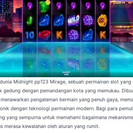
 dunia Midnight pp123 Mirage, sebuah permainan slot ya
k gedung dengan pemandangan kota yang memukau. Dibua
ni menawarkan pengalaman bermain yang penuh gaya, mema
konik dengan teknologi permainan modern. Bagi para pemul
ang yang sempurna untuk memahami bagaimana mekanisme 
us merasa kewalahan oleh aturan yang rumit.