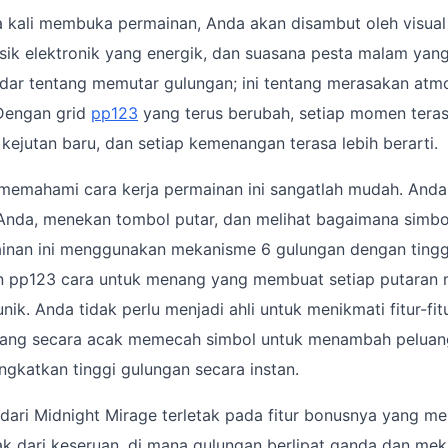
 kali membuka permainan, Anda akan disambut oleh visual
ik elektronik yang energik, dan suasana pesta malam yang
dar tentang memutar gulungan; ini tentang merasakan at
 Dengan grid
pp123
yang terus berubah, setiap momen terasa
jutan baru, dan setiap kemenangan terasa lebih berarti.
 memahami cara kerja permainan ini sangatlah mudah. Anda
Anda, menekan tombol putar, dan melihat bagaimana simbol
ainan ini menggunakan mekanisme 6 gulungan dengan tinggi
n pp123 cara untuk menang yang membuat setiap putaran 
ik. Anda tidak perlu menjadi ahli untuk menikmati fitur-fit
ang secara acak memecah simbol untuk menambah peluang
gkatkan tinggi gulungan secara instan.
ari Midnight Mirage terletak pada fitur bonusnya yang mena
k dari keseruan, di mana gulungan berlipat ganda dan mek