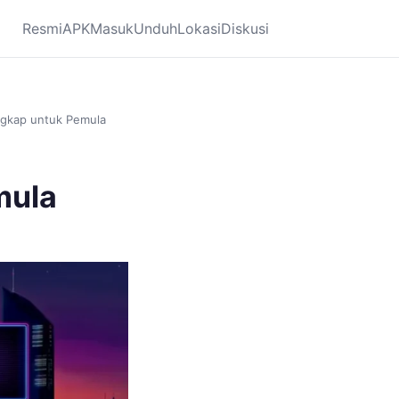
Resmi
APK
Masuk
Unduh
Lokasi
Diskusi
gkap untuk Pemula
mula