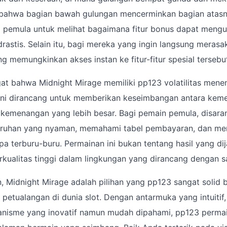
bahwa bagian bawah gulungan mencerminkan bagian atasnya
gi pemula untuk melihat bagaimana fitur bonus dapat meng
rastis. Selain itu, bagi mereka yang ingin langsung merasak
g memungkinkan akses instan ke fitur-fitur spesial tersebu
gat bahwa Midnight Mirage memiliki pp123 volatilitas menen
 ini dirancang untuk memberikan keseimbangan antara ke
 kemenangan yang lebih besar. Bagi pemain pemula, disaran
ruhan yang nyaman, memahami tabel pembayaran, dan men
npa terburu-buru. Permainan ini bukan tentang hasil yang di
rkualitas tinggi dalam lingkungan yang dirancang dengan sa
, Midnight Mirage adalah pilihan yang pp123 sangat solid b
petualangan di dunia slot. Dengan antarmuka yang intuitif
nisme yang inovatif namun mudah dipahami, pp123 permai