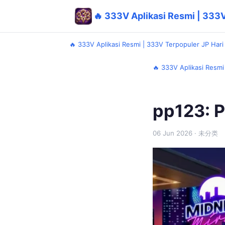
🔥 333V Aplikasi Resmi | 333V
🔥 333V Aplikasi Resmi | 333V Terpopuler JP Hari 
🔥 333V Aplikasi Resmi 
pp123: 
06 Jun 2026
· 未分类